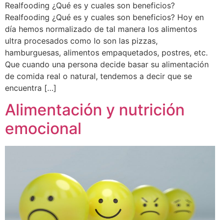
Realfooding ¿Qué es y cuales son beneficios?
Realfooding ¿Qué es y cuales son beneficios? Hoy en
día hemos normalizado de tal manera los alimentos
ultra procesados como lo son las pizzas,
hamburguesas, alimentos empaquetados, postres, etc.
Que cuando una persona decide basar su alimentación
de comida real o natural, tendemos a decir que se
encuentra […]
Alimentación y nutrición
emocional