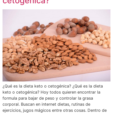
cetogénica?
¿Qué es la dieta keto o cetogénica? ¿Qué es la dieta
keto o cetogénica? Hoy todos quieren encontrar la
formula para bajar de peso y controlar la grasa
corporal. Buscan en internet dietas, rutinas de
ejercicios, jugos mágicos entre otras cosas. Dentro de