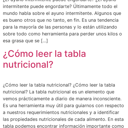
intermitente puede engordarte? Últimamente todo el
mundo habla sobre el ayuno intermitente. Algunos que
es bueno otros que no tanto, en fin. Es una tendencia
para la mayoría de las personas y lo están utilizando
sobre todo como herramienta para perder unos kilos o
esa grasa que se […]
¿Cómo leer la tabla
nutricional?
¿Cómo leer la tabla nutricional? ¿Cómo leer la tabla
nutricional? La tabla nutricional es un elemento que
vemos prácticamente a diario de manera inconsciente.
Es una herramienta muy útil para guiarnos con respecto
a nuestros requerimientos nutricionales y a identificar
las propiedades nutricionales de cada alimento. En esta
tabla podemos encontrar información importante como