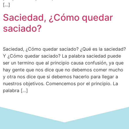
[…]
Saciedad, ¿Cómo quedar
saciado?
Saciedad, ¿Cómo quedar saciado? ¿Qué es la saciedad?
Y ¿Cómo quedar saciado? La palabra saciedad puede
ser un termino que al principio causa confusión, ya que
hay gente que nos dice que no debemos comer mucho
y otra nos dice que si debemos hacerlo para llegar a
nuestros objetivos. Comencemos por el principio. La
palabra […]