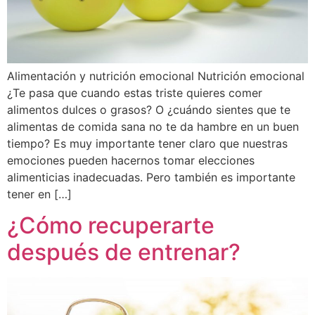
Alimentación y nutrición emocional Nutrición emocional
¿Te pasa que cuando estas triste quieres comer
alimentos dulces o grasos? O ¿cuándo sientes que te
alimentas de comida sana no te da hambre en un buen
tiempo? Es muy importante tener claro que nuestras
emociones pueden hacernos tomar elecciones
alimenticias inadecuadas. Pero también es importante
tener en […]
¿Cómo recuperarte
después de entrenar?