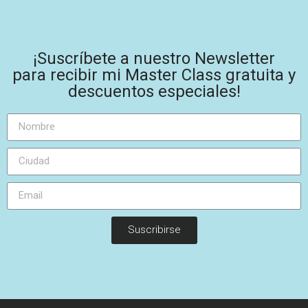
¡Suscríbete a nuestro Newsletter
para recibir mi Master Class gratuita y
descuentos especiales!
Suscribirse