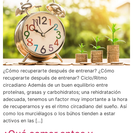
¿Cómo recuperarte después de entrenar? ¿Cómo
recuperarte después de entrenar? Ciclo/Ritmo
circadiano Además de un buen equilibrio entre
proteínas, grasas y carbohidratos; una rehidratación
adecuada, tenemos un factor muy importante a la hora
de recuperarnos y es el ritmo circadiano del sueño. Así
como los murciélagos o los búhos tienden a estar
activos en las […]