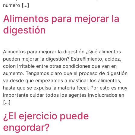
numero […]
Alimentos para mejorar la
digestión
Alimentos para mejorar la digestión ¿Qué alimentos
pueden mejorar la digestión? Estreñimiento, acidez,
colon irritable entre otras condiciones que van en
aumento. Tengamos claro que el proceso de digestión
va desde que empezamos a masticar los alimentos,
hasta que se expulsa la materia fecal. Por esto es muy
importante cuidar todos los agentes involucrados en
[…]
¿El ejercicio puede
engordar?