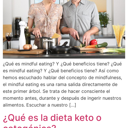
¿Qué es mindful eating? Y ¿Qué beneficios tiene? ¿Qué
es mindful eating? Y ¿Qué beneficios tiene? Así como
hemos escuchado hablar del concepto de mindfulness,
el mindful eating es una rama salida directamente de
este primer árbol. Se trata de hacer consciente el
momento antes, durante y después de ingerir nuestros
alimentos. Escuchar a nuestro […]
¿Qué es la dieta keto o