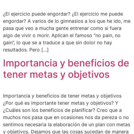
¿El ejercicio puede engordar? ¿El ejercicio me puede
engordar? A varios de lo gimnasios a los que he ido, me
pasa que veo a mucha gente entrenar como si fuera
algo de vivir o morir. Aplican el famoso “no pain, no
gain”, lo que se a traduce a que sin dolor no hay
resultados. Pero […]
Importancia y beneficios de
tener metas y objetivos
Importancia y beneficios de tener metas y objetivos
¿Por qué es importante tener metas y objetivos? Y
¿Cuáles son los beneficios de planificar? Creo que a
muchos nos pasa que en ocasiones nos da pereza o no
sentimos necesaria la elaboración de un plan con metas
y objetivos. Dejamos que las cosas sucedan de manera