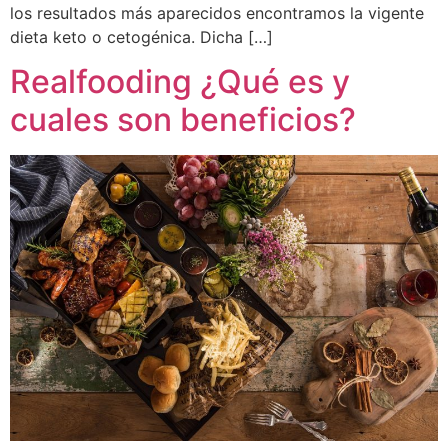
los resultados más aparecidos encontramos la vigente
dieta keto o cetogénica. Dicha […]
Realfooding ¿Qué es y
cuales son beneficios?