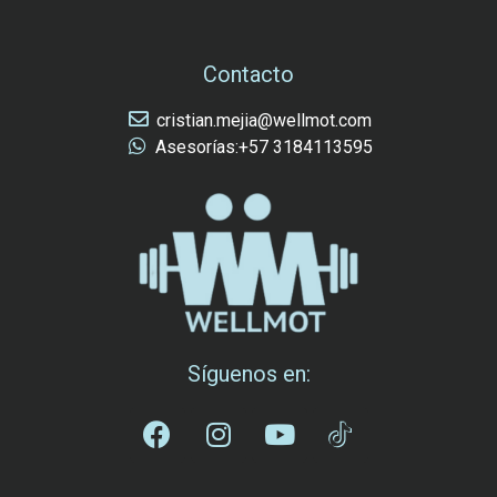
Contacto
cristian.mejia@wellmot.com
Asesorías:+57 3184113595
Síguenos en: