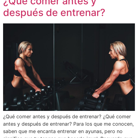
¿Qué comer antes y
después de entrenar?
¿Qué comer antes y después de entrenar? ¿Qué comer
antes y después de entrenar? Para los que me conocen,
saben que me encanta entrenar en ayunas, pero no