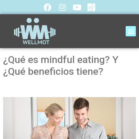
¿Qué es mindful eating? Y
¿Qué beneficios tiene?