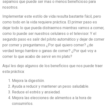
sepamos que puede ser mas o menos beneficioso para
nosotros.
Implementar este estilo de vida resulta bastante fácil, pero
como todo en la vida requiere práctica. El primer paso es
dejar todo lo que pueda distraernos mientras vamos a comer,
como lo puede ser nuestros celulares o el televisor. Y el
segundo paso es salir del piloto automático y dejar de comer
por comer y preguntarnos ¿Por qué quiero comer? ¿de
verdad tengo hambre o ganas de comer? ¿Por qué voy a
comer lo que acabo de servir en mi plato?
Aquí les dejo algunos de los beneficios que nos puede traer
esta práctica:
Mejora la digestión.
Ayuda a reducir y mantener un peso saludable.
Reduce el estrés y ansiedad.
Mejora las elecciones de alimentos a la hora de
consumirlos.