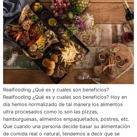
Realfooding ¿Qué es y cuales son beneficios?
Realfooding ¿Qué es y cuales son beneficios? Hoy en
día hemos normalizado de tal manera los alimentos
ultra procesados como lo son las pizzas,
hamburguesas, alimentos empaquetados, postres, etc.
Que cuando una persona decide basar su alimentación
de comida real o natural, tendemos a decir que se