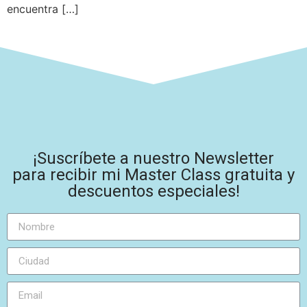
encuentra […]
¡Suscríbete a nuestro Newsletter
para recibir mi Master Class gratuita y
descuentos especiales!