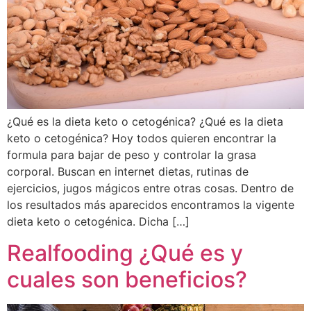
¿Qué es la dieta keto o cetogénica? ¿Qué es la dieta
keto o cetogénica? Hoy todos quieren encontrar la
formula para bajar de peso y controlar la grasa
corporal. Buscan en internet dietas, rutinas de
ejercicios, jugos mágicos entre otras cosas. Dentro de
los resultados más aparecidos encontramos la vigente
dieta keto o cetogénica. Dicha […]
Realfooding ¿Qué es y
cuales son beneficios?