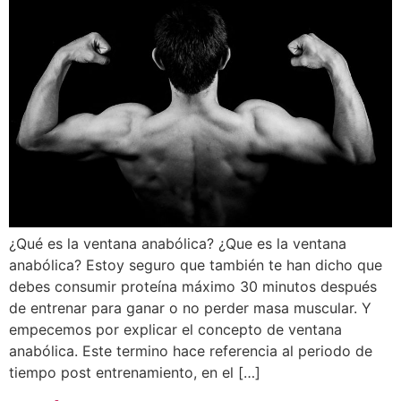
¿Qué es la ventana anabólica? ¿Que es la ventana
anabólica? Estoy seguro que también te han dicho que
debes consumir proteína máximo 30 minutos después
de entrenar para ganar o no perder masa muscular. Y
empecemos por explicar el concepto de ventana
anabólica. Este termino hace referencia al periodo de
tiempo post entrenamiento, en el […]