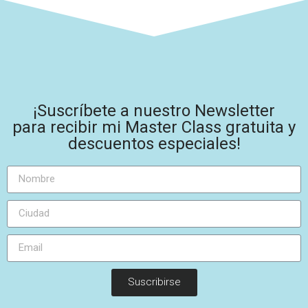
¡Suscríbete a nuestro Newsletter
para recibir mi Master Class gratuita y
descuentos especiales!
Suscribirse