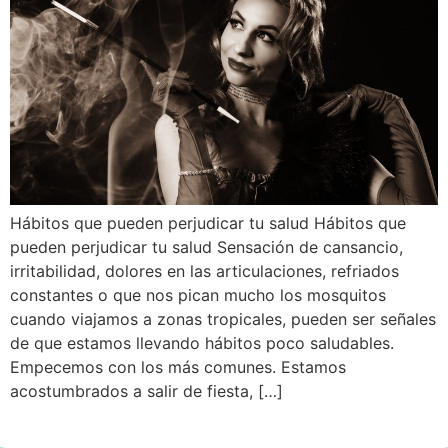
Hábitos que pueden perjudicar tu salud Hábitos que
pueden perjudicar tu salud Sensación de cansancio,
irritabilidad, dolores en las articulaciones, refriados
constantes o que nos pican mucho los mosquitos
cuando viajamos a zonas tropicales, pueden ser señales
de que estamos llevando hábitos poco saludables.
Empecemos con los más comunes. Estamos
acostumbrados a salir de fiesta, […]