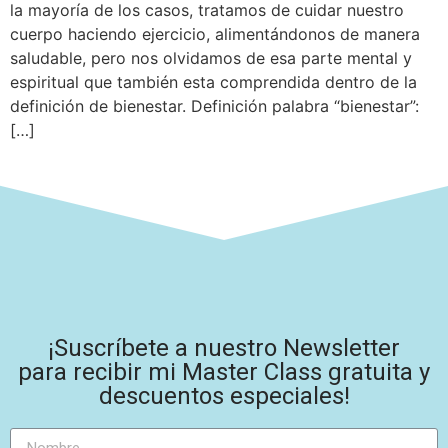
la mayoría de los casos, tratamos de cuidar nuestro
cuerpo haciendo ejercicio, alimentándonos de manera
saludable, pero nos olvidamos de esa parte mental y
espiritual que también esta comprendida dentro de la
definición de bienestar. Definición palabra “bienestar”:
[…]
¡Suscríbete a nuestro Newsletter
para recibir mi Master Class gratuita y
descuentos especiales!