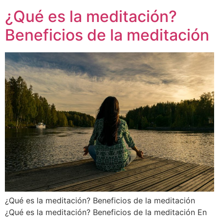
¿Qué es la meditación?
Beneficios de la meditación
¿Qué es la meditación? Beneficios de la meditación
¿Qué es la meditación? Beneficios de la meditación En