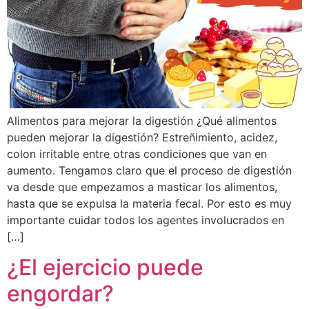
Alimentos para mejorar la digestión ¿Qué alimentos
pueden mejorar la digestión? Estreñimiento, acidez,
colon irritable entre otras condiciones que van en
aumento. Tengamos claro que el proceso de digestión
va desde que empezamos a masticar los alimentos,
hasta que se expulsa la materia fecal. Por esto es muy
importante cuidar todos los agentes involucrados en
[…]
¿El ejercicio puede
engordar?