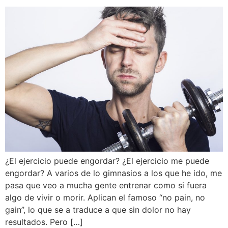
¿El ejercicio puede engordar? ¿El ejercicio me puede
engordar? A varios de lo gimnasios a los que he ido, me
pasa que veo a mucha gente entrenar como si fuera
algo de vivir o morir. Aplican el famoso “no pain, no
gain”, lo que se a traduce a que sin dolor no hay
resultados. Pero […]