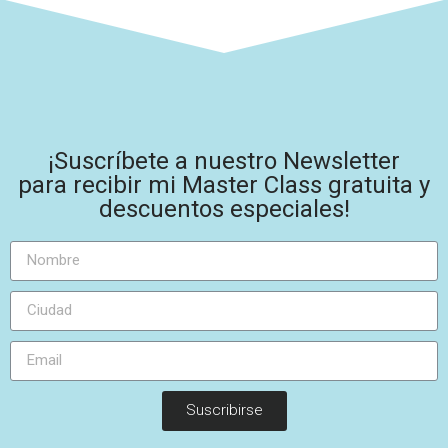
¡Suscríbete a nuestro Newsletter
para recibir mi Master Class gratuita y
descuentos especiales!
Suscribirse