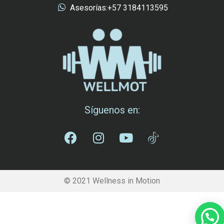
Asesorías:+57 3184113595
Síguenos en:
© 2021 Wellness in Motion