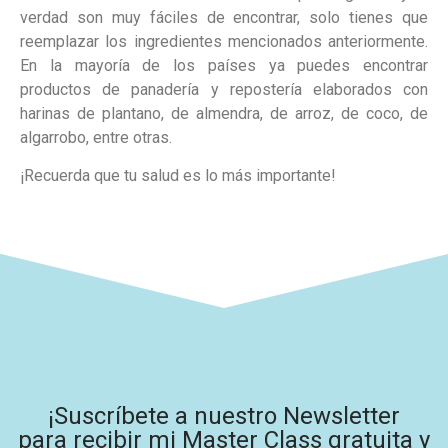
verdad son muy fáciles de encontrar, solo tienes que
reemplazar los ingredientes mencionados anteriormente.
En la mayoría de los países ya puedes encontrar
productos de panadería y repostería elaborados con
harinas de plantano, de almendra, de arroz, de coco, de
algarrobo, entre otras.
¡Recuerda que tu salud es lo más importante!
¡Suscríbete a nuestro Newsletter
para recibir mi Master Class gratuita y