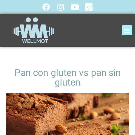
Pan con gluten vs pan sin
gluten