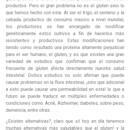
productos. Pero el gran problema no es el gluten sino lo
que hemos hecho con este. Al ser el trigo, el centeno y la
cebada, productos de consumo masivo a nivel mundial,
los productores se han encargado de modificar
genéticamente estos cultivos a fin de hacerlos más
resistentes y productivos. Estas modificaciones han
tenido como resultado una proteína altamente perjudicial
para el ser humano, el gluten, y es que existen una gran
variedad de estudios que confirman que el consumo
frecuente de gluten afecta directamente nuestra salud
intestinal. Dichos estudios no solo afirman que puede
causar problemas en la flora intestinal, ¡sino que adicional
a esto puede causar una permeabilidad en esta! lo que a
futuro se puede traducir en múltiples enfermedades o
condiciones como: Acné, Alzheimer, diabetes, sobre peso,
demencia, entre otras.
¿Existen alternativas?, claro que si! hoy en día tenemos
muchas alternativas más saludables que el gluten! y la