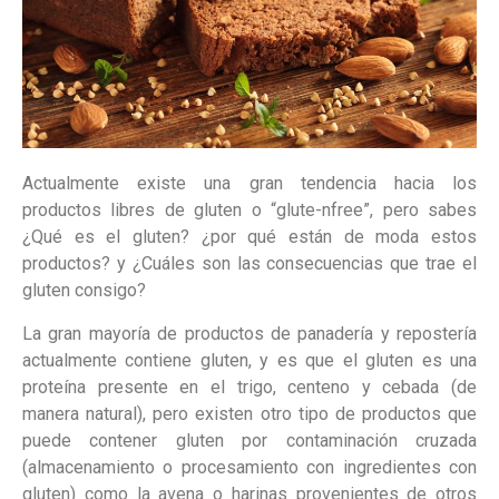
Actualmente existe una gran tendencia hacia los
productos libres de gluten o “glute-nfree”, pero sabes
¿Qué es el gluten? ¿por qué están de moda estos
productos? y ¿Cuáles son las consecuencias que trae el
gluten consigo?
La gran mayoría de productos de panadería y repostería
actualmente contiene gluten, y es que el gluten es una
proteína presente en el trigo, centeno y cebada (de
manera natural), pero existen otro tipo de productos que
puede contener gluten por contaminación cruzada
(almacenamiento o procesamiento con ingredientes con
gluten) como la avena o harinas provenientes de otros